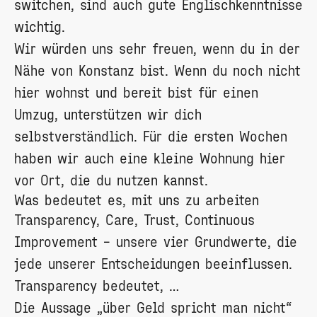
switchen, sind auch gute Englischkenntnisse
wichtig.
Wir würden uns sehr freuen, wenn du in der
Nähe von Konstanz bist. Wenn du noch nicht
hier wohnst und bereit bist für einen
Umzug, unterstützen wir dich
selbstverständlich. Für die ersten Wochen
haben wir auch eine kleine Wohnung hier
vor Ort, die du nutzen kannst.
Was bedeutet es, mit uns zu arbeiten
Transparency, Care, Trust, Continuous
Improvement – unsere vier Grundwerte, die
jede unserer Entscheidungen beeinflussen.
Transparency bedeutet, …
Die Aussage „über Geld spricht man nicht“