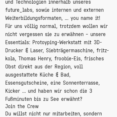
und Technologien innerhalb unseres
future_labs, sowie internen und externen
Weiterbildungsformaten, … you name it!
Für uns völlig normal, trotzdem wollen wir
nicht vergessen sie zu erwähnen – unsere
Essentials: Protoyping-Werkstatt mit 3D-
Drucker & Laser, Siebträgermaschine, fritz-
kola, Thomas Henry, froobie-Eis, frisches
Obst direkt aus der Region, voll
ausgestattete Küche & Bad,
Essensgutscheine, eine Sonnenterrasse,
Kicker … und haben wir schon die 3
Fußminuten bis zu See erwähnt?
Join the Crew
Du willst nicht nur mitarbeiten, sondern