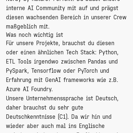
interne AI Community mit auf und prägst
diesen wachsenden Bereich in unserer Crew
maßgeblich mit.
Was noch wichtig ist
Für unsere Projekte, brauchst du diesen
oder einen ähnlichen Tech Stack: Python,
ETL Tools irgendwo zwischen Pandas und
PySpark, Tensorflow oder PyTorch und
Erfahrung mit GenAI frameworks wie z.B.
Azure AI Foundry.
Unsere Unternehmenssprache ist Deutsch,
daher brauchst du sehr gute
Deutschkenntnisse (C1). Da wir hin und
wieder aber auch mal ins Englische