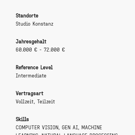
Standorte
Studio Konstanz
Jahresgehalt
60.000 € - 72.000 €
Reference Level
Intermediate
Vertragsart
Vollzeit, Teilzeit
Skills
COMPUTER VISION, GEN AI, MACHINE