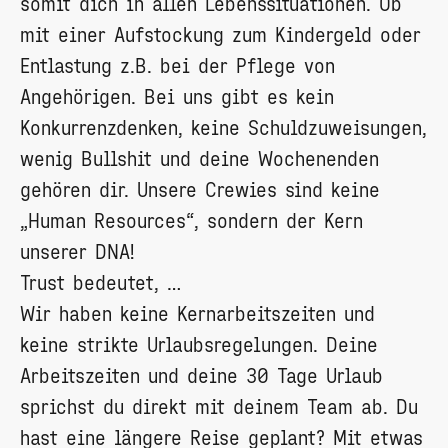
somit dich in allen Lebenssituationen. Ob
mit einer Aufstockung zum Kindergeld oder
Entlastung z.B. bei der Pflege von
Angehörigen. Bei uns gibt es kein
Konkurrenzdenken, keine Schuldzuweisungen,
wenig Bullshit und deine Wochenenden
gehören dir. Unsere Crewies sind keine
„Human Resources“, sondern der Kern
unserer DNA!
Trust bedeutet, …
Wir haben keine Kernarbeitszeiten und
keine strikte Urlaubsregelungen. Deine
Arbeitszeiten und deine 30 Tage Urlaub
sprichst du direkt mit deinem Team ab. Du
hast eine längere Reise geplant? Mit etwas