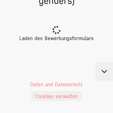
Laden des Bewerbungsformulars
Daten und Datenschutz
Cookies verwalten