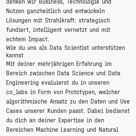
denken wir Business, Technologie und
Nutzen ganzheitlich und entwickeln
Lösungen mit Strahlkraft: strategisch
fundiert, intelligent vernetzt und mit
echtem Impact.
Wie du uns als Data Scientist unterstützen
kannst
Mit deiner mehrjährigen Erfahrung im
Bereich zwischen Data Science und Data
Engineering evaluierst du in unseren
co_labs in Form von Prototypen, welcher
algorithmische Ansatz zu den Daten und Use
Cases unserer Kunden passt. Dabei bedienst
du dich an deiner Expertise in den
Bereichen Machine Learning und Natural