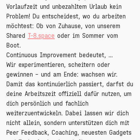
Vorlaufzeit und unbezahltem Urlaub kein
Problem! Du entscheidest, wo du arbeiten
möchtest: Ob von Zuhause, von unserem
Shared
T-8.space
oder im Sommer vom
Boot.
Continuous Improvement bedeutet, …
Wir experimentieren, scheitern oder
gewinnen – und am Ende: wachsen wir.
Damit das kontinuierlich passiert, darfst du
deine Arbeitszeit offiziell dafür nutzen, um
dich persönlich und fachlich
weiterzuentwickeln. Dabei lassen wir dich
nicht allein, sondern unterstützen dich mit
Peer Feedback, Coaching, neuesten Gadgets