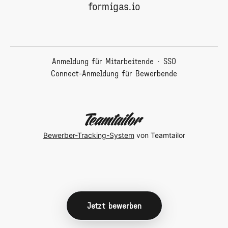
formigas.io
Anmeldung für Mitarbeitende
·
SSO
Connect-Anmeldung für Bewerbende
Bewerber-Tracking-System
von Teamtailor
Jetzt bewerben