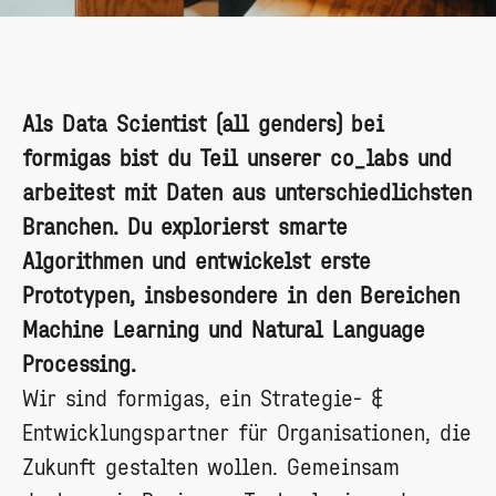
Als Data Scientist (all genders) bei
formigas bist du Teil unserer co_labs und
arbeitest mit Daten aus unterschiedlichsten
Branchen. Du explorierst smarte
Algorithmen und entwickelst erste
Prototypen, insbesondere in den Bereichen
Machine Learning und Natural Language
Processing.
Wir sind formigas, ein Strategie- &
Entwicklungspartner für Organisationen, die
Zukunft gestalten wollen. Gemeinsam