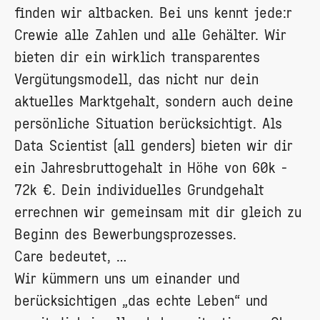
finden wir altbacken. Bei uns kennt jede:r
Crewie alle Zahlen und alle Gehälter. Wir
bieten dir ein wirklich transparentes
Vergütungsmodell, das nicht nur dein
aktuelles Marktgehalt, sondern auch deine
persönliche Situation berücksichtigt. Als
Data Scientist (all genders) bieten wir dir
ein Jahresbruttogehalt in Höhe von 60k -
72k €. Dein individuelles Grundgehalt
errechnen wir gemeinsam mit dir gleich zu
Beginn des Bewerbungsprozesses.
Care bedeutet, …
Wir kümmern uns um einander und
berücksichtigen „das echte Leben“ und