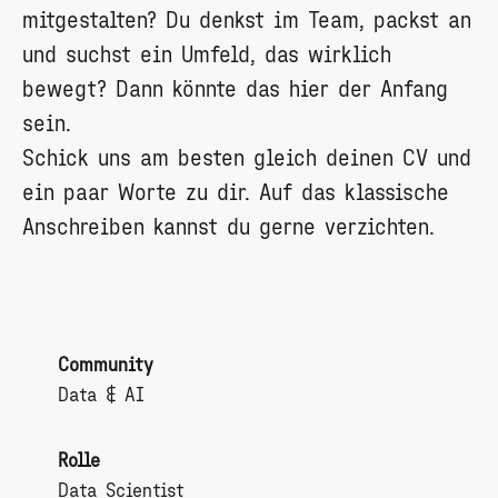
mitgestalten? Du denkst im Team, packst an
und suchst ein Umfeld, das wirklich
bewegt? Dann könnte das hier der Anfang
sein.
Schick uns am besten gleich deinen CV und
ein paar Worte zu dir. Auf das klassische
Anschreiben kannst du gerne verzichten.
Community
Data & AI
Rolle
Data Scientist